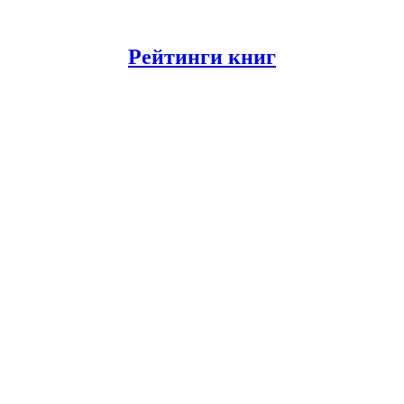
Рейтинги книг