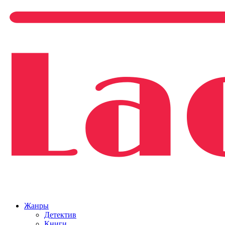
Жанры
Детектив
Книги