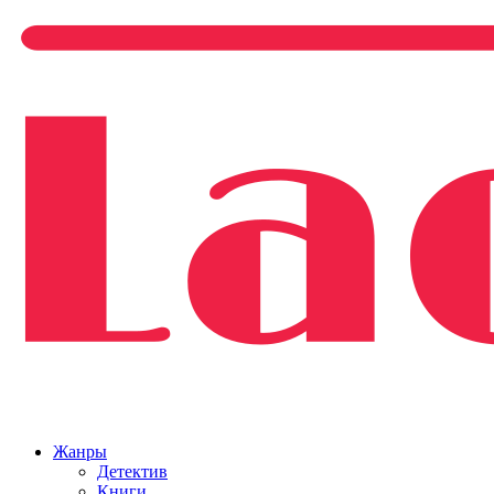
Жанры
Детектив
Книги