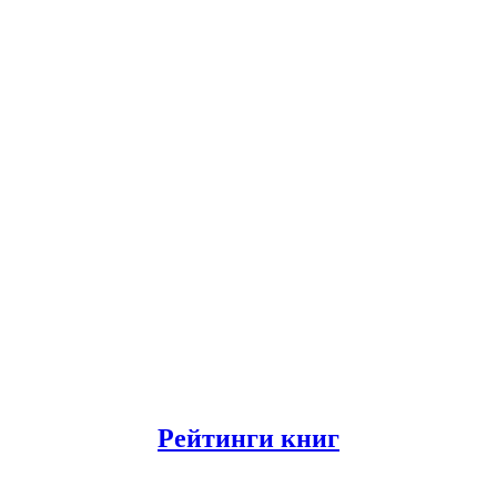
Рейтинги книг