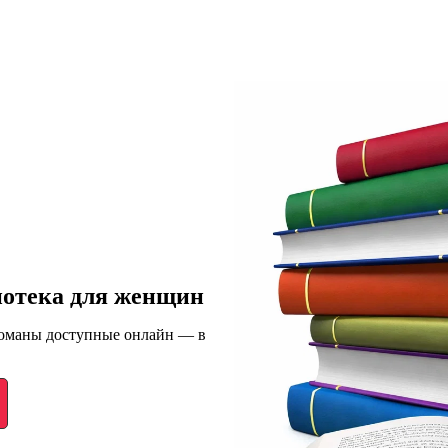
иотека для женщин
романы доступные онлайн — в