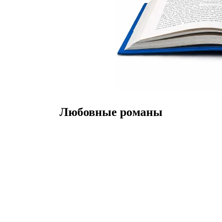
Любовные романы