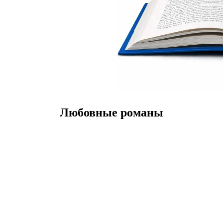
Любовные романы