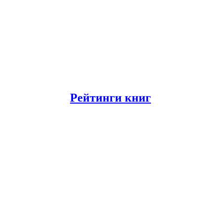
Рейтинги книг