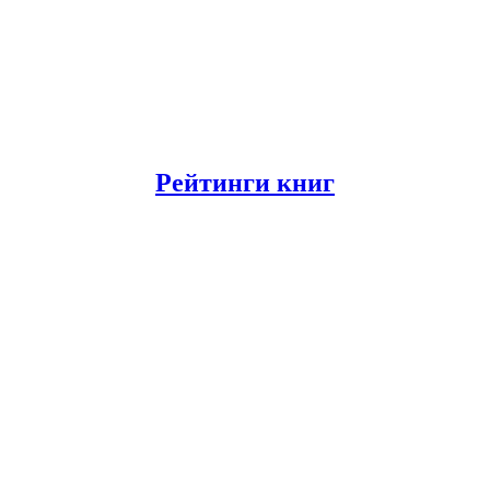
Рейтинги книг