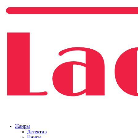
Жанры
Детектив
Книги