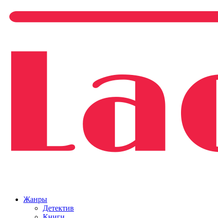
Жанры
Детектив
Книги