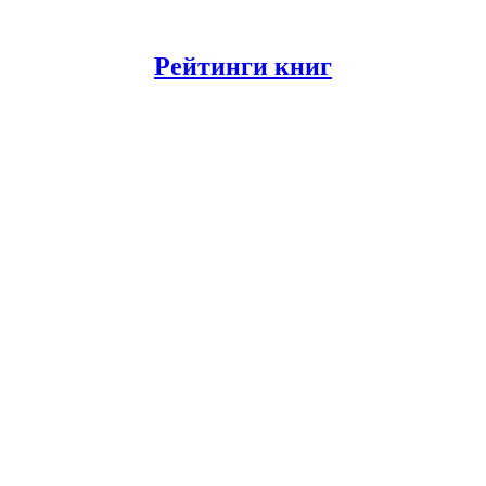
Рейтинги книг