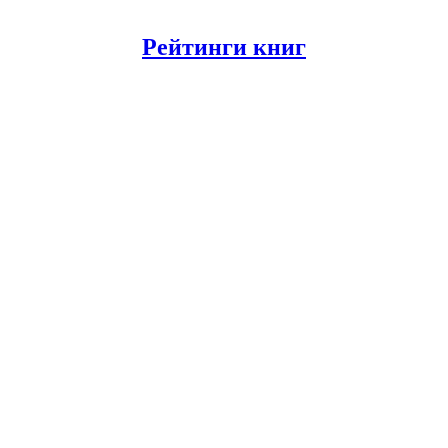
Рейтинги книг