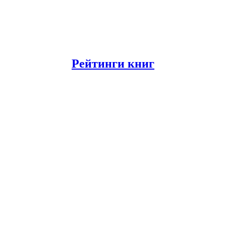
Рейтинги книг