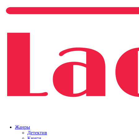
Жанры
Детектив
Книги