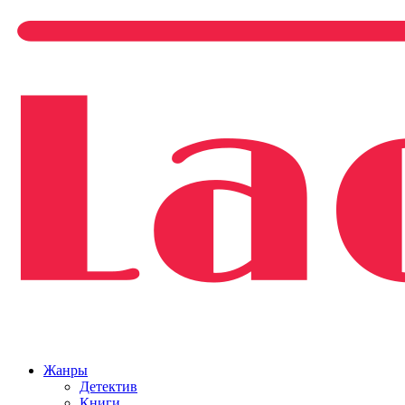
Жанры
Детектив
Книги