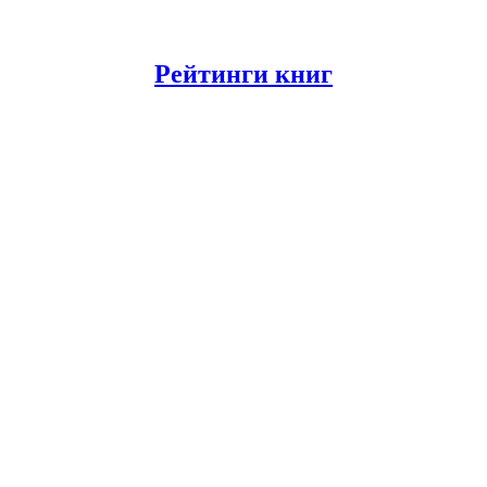
Рейтинги книг