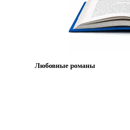
Любовные романы