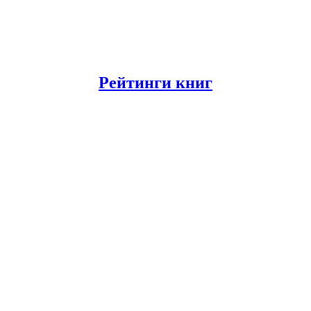
Рейтинги книг