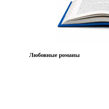
Любовные романы