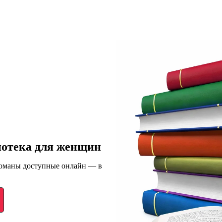
иотека для женщин
романы доступные онлайн — в