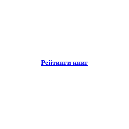
Рейтинги книг