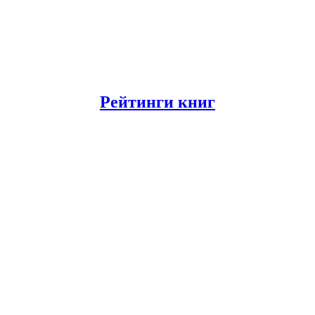
Рейтинги книг