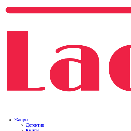
Жанры
Детектив
Книги