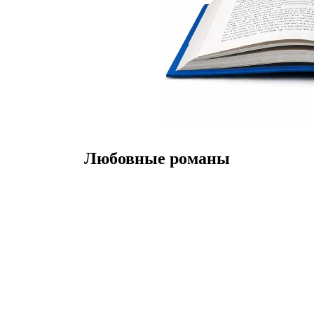
Любовные романы