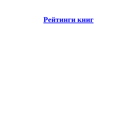
Рейтинги книг