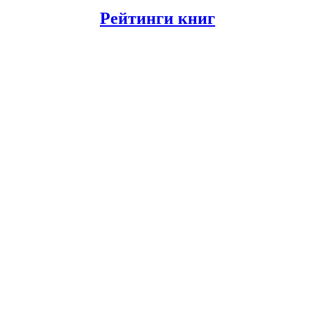
Рейтинги книг