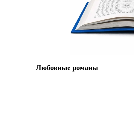
Любовные романы