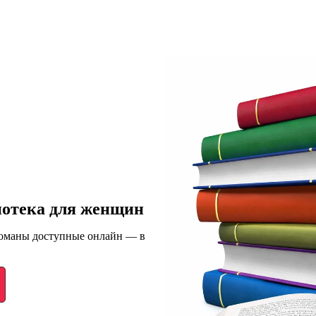
иотека для женщин
романы доступные онлайн — в