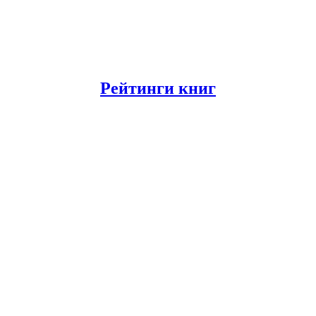
Рейтинги книг