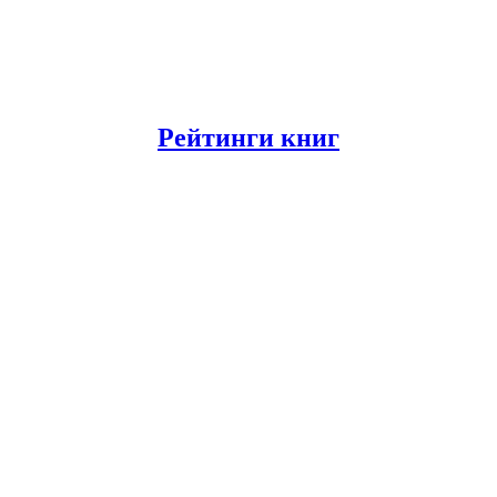
Рейтинги книг