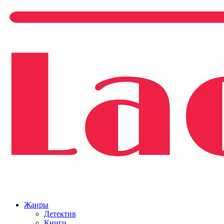
Жанры
Детектив
Книги