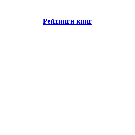
Рейтинги книг