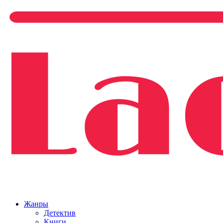
Жанры
Детектив
Книги