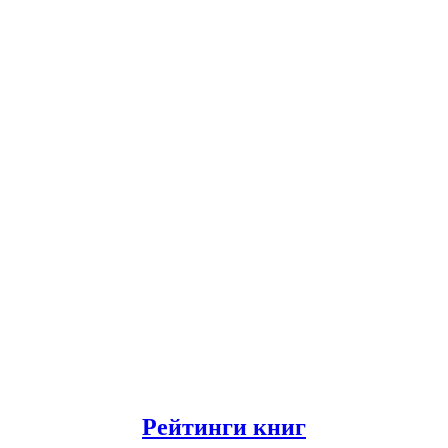
Рейтинги книг