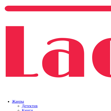
Жанры
Детектив
Книги