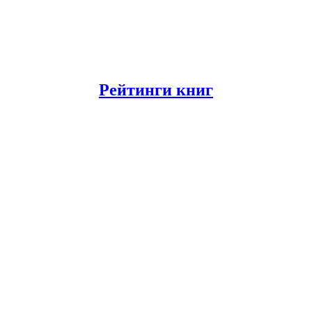
Рейтинги книг