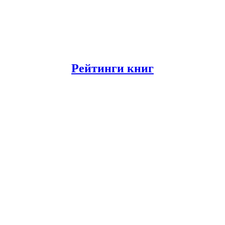
Рейтинги книг