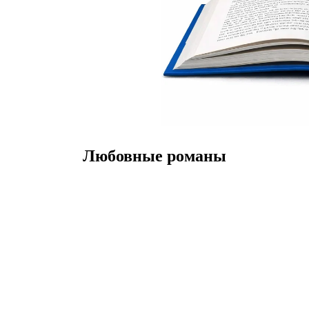
Любовные романы