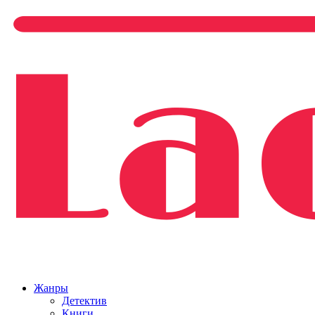
Жанры
Детектив
Книги