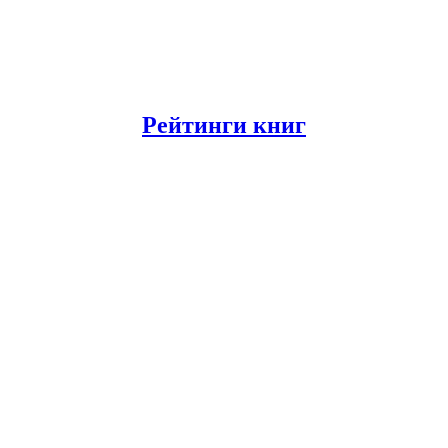
Рейтинги книг