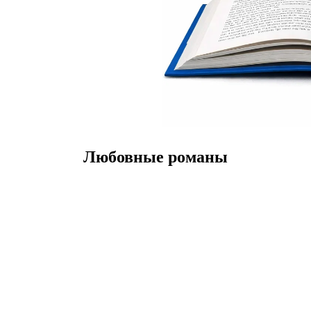
Любовные романы