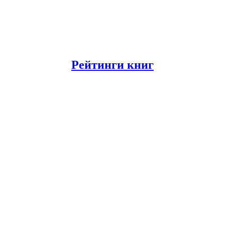
Рейтинги книг