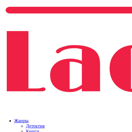
Жанры
Детектив
Книги