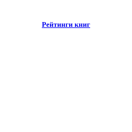
Рейтинги книг