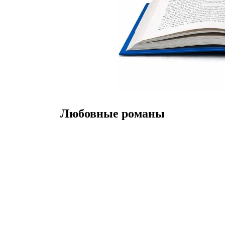
Любовные романы