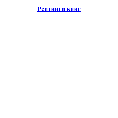
Рейтинги книг