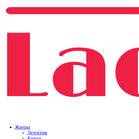
Жанры
Детектив
Книги