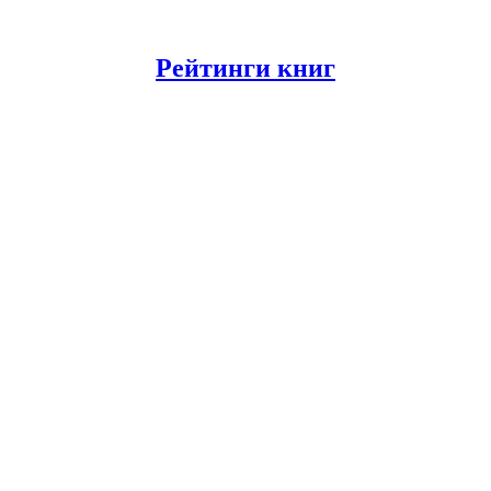
Рейтинги книг