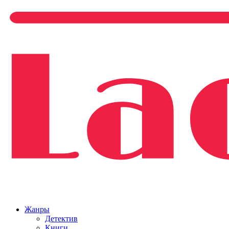
Жанры
Детектив
Книги