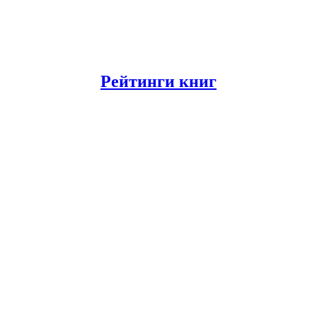
Рейтинги книг