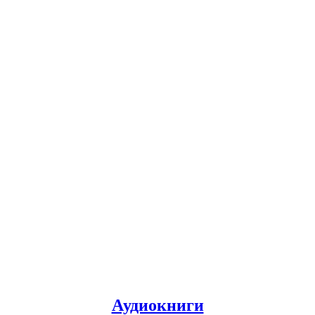
Аудиокниги