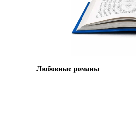
Любовные романы