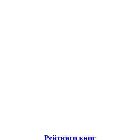
Рейтинги книг