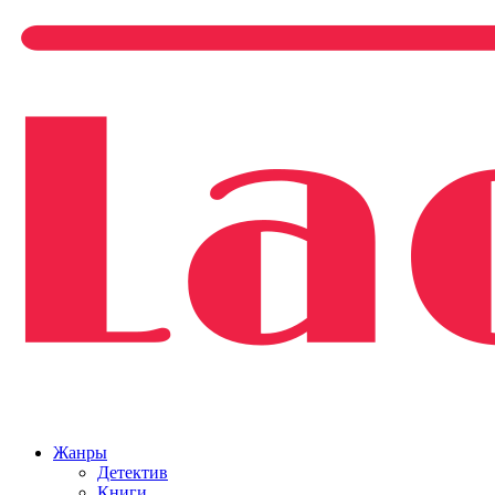
Жанры
Детектив
Книги