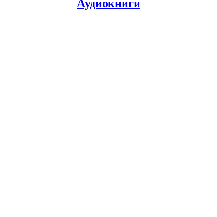
Аудиокниги