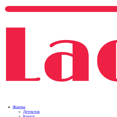
Жанры
Детектив
Книги