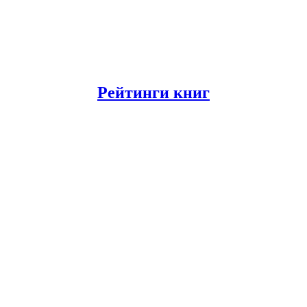
Рейтинги книг