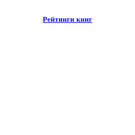
Рейтинги книг