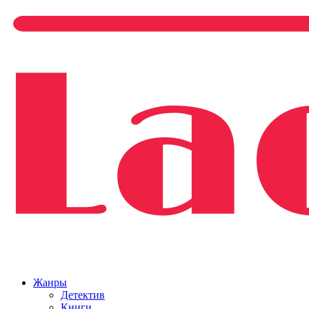
Жанры
Детектив
Книги