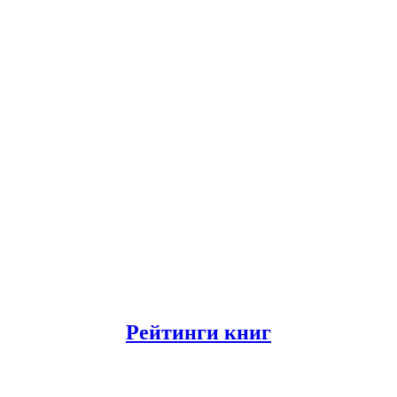
Рейтинги книг