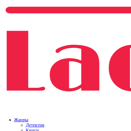
Жанры
Детектив
Книги