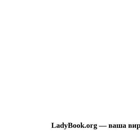
LadyBook.org — ваша вирт