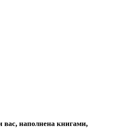
и вас, наполнена книгами,