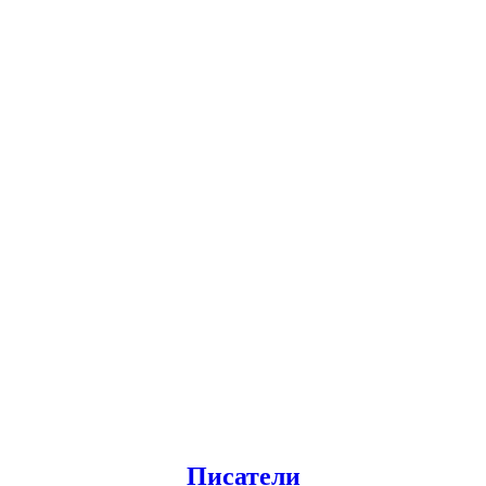
Писатели