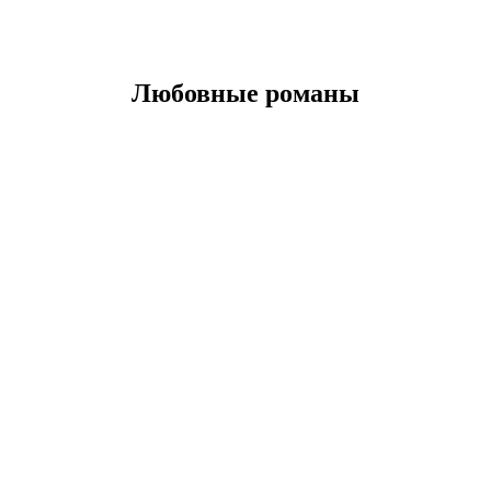
Любовные романы