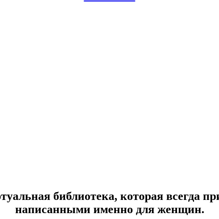
уальная библиотека, которая всегда пр
написанными именно для женщин.