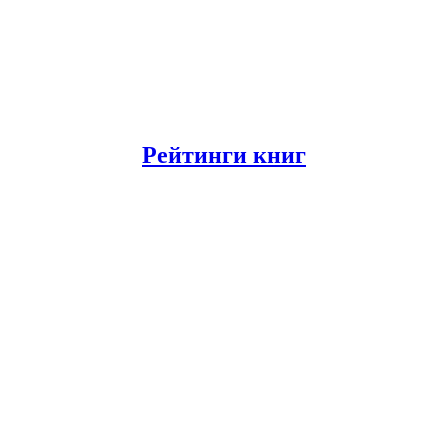
Рейтинги книг