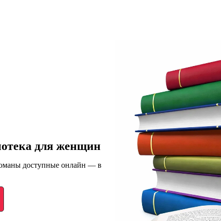
иотека для женщин
романы доступные онлайн — в