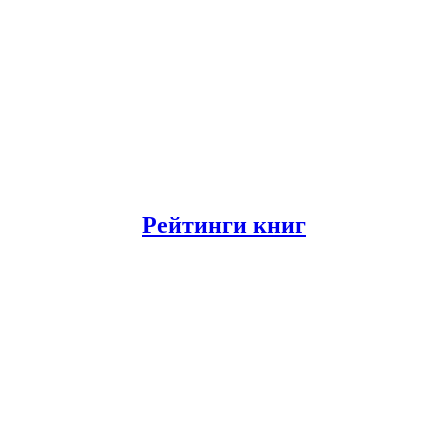
Рейтинги книг