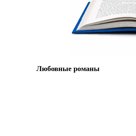
Любовные романы