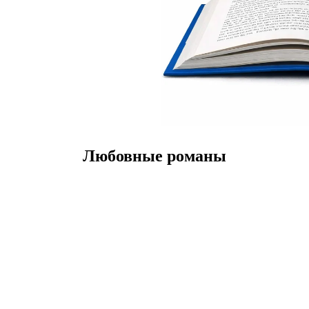
Любовные романы