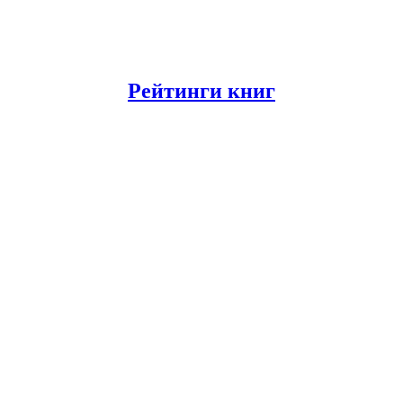
Рейтинги книг