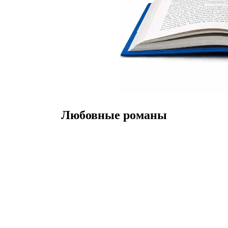
Любовные романы