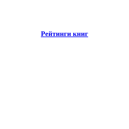
Рейтинги книг