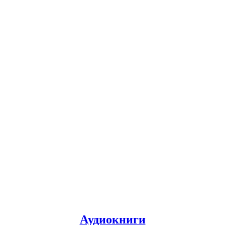
Аудиокниги