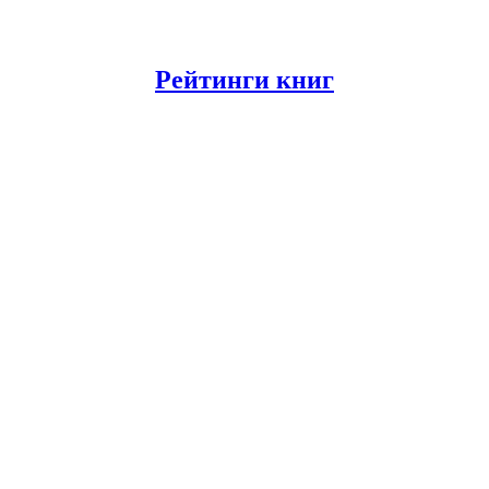
Рейтинги книг