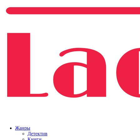
Жанры
Детектив
Книги