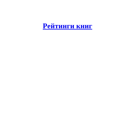
Рейтинги книг