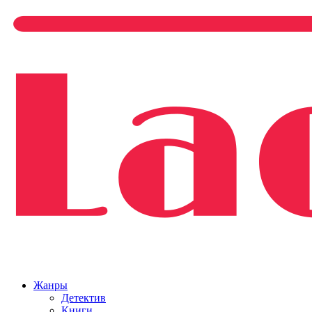
Жанры
Детектив
Книги