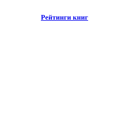
Рейтинги книг