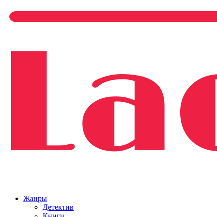
Жанры
Детектив
Книги