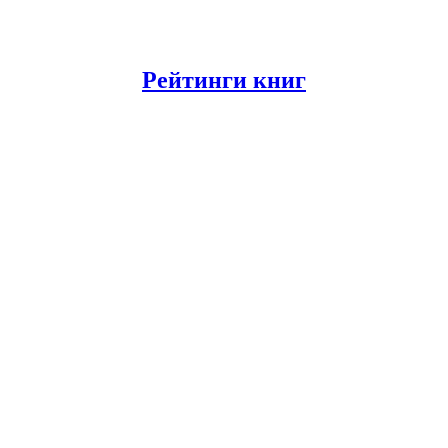
Рейтинги книг