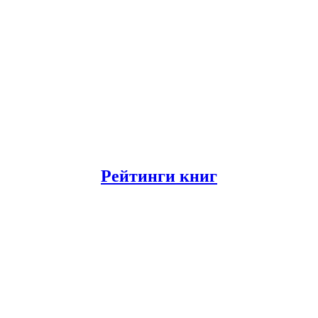
Рейтинги книг