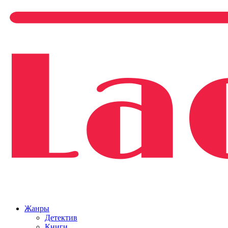
Жанры
Детектив
Книги