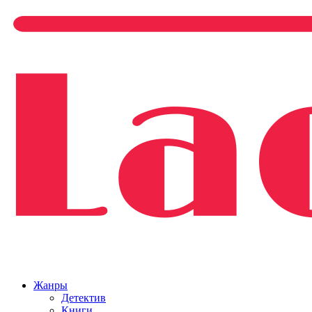
Жанры
Детектив
Книги