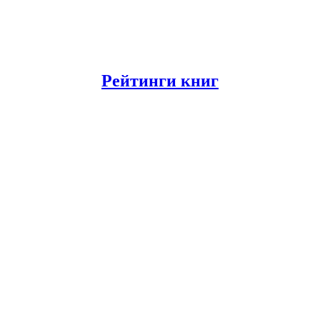
Рейтинги книг