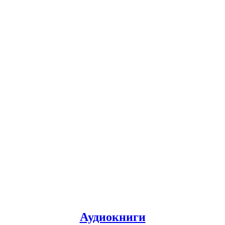
Аудиокниги