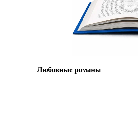
Любовные романы