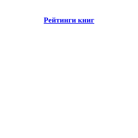
Рейтинги книг