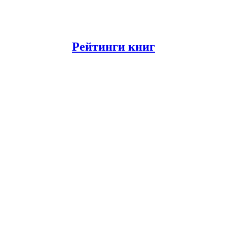
Рейтинги книг