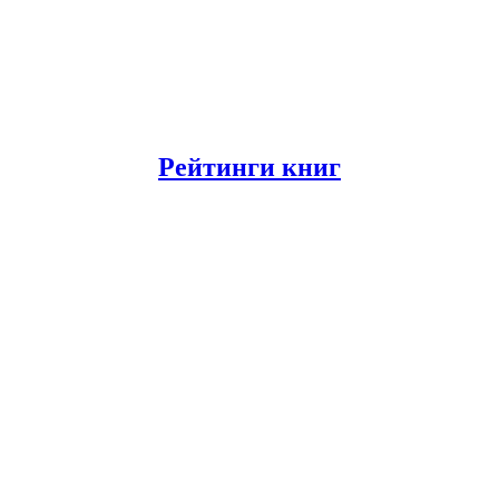
Рейтинги книг